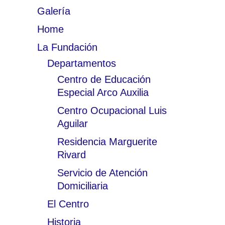
Galería
Home
La Fundación
Departamentos
Centro de Educación
Especial Arco Auxilia
Centro Ocupacional Luis
Aguilar
Residencia Marguerite
Rivard
Servicio de Atención
Domiciliaria
El Centro
Historia