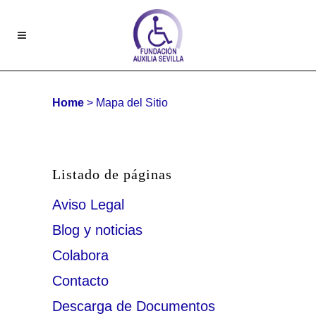
Home
>
Mapa del Sitio
Mapa del sitio
Listado de páginas
Aviso Legal
Blog y noticias
Colabora
Contacto
Descarga de Documentos