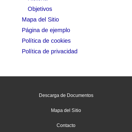
Objetivos
Mapa del Sitio
Página de ejemplo
Política de cookies
Política de privacidad
Descarga de Documentos
Mapa del Sitio
Contacto