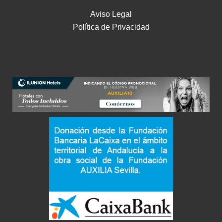
Aviso Legal
Política de Privacidad