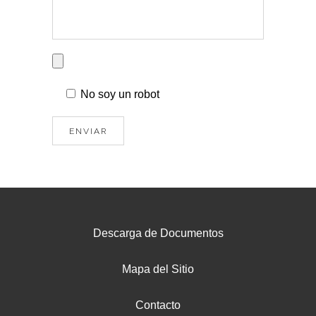
No soy un robot
Descarga de Documentos
Mapa del Sitio
Contacto