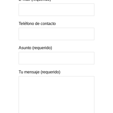
Teléfono de contacto
Asunto (requerido)
Tu mensaje (requerido)