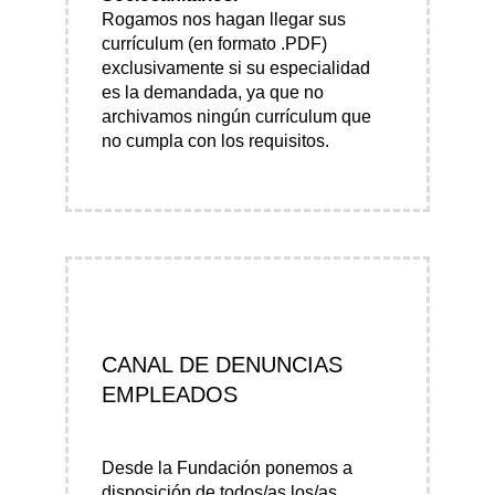
Rogamos nos hagan llegar sus
currículum (en formato .PDF)
exclusivamente si su especialidad
es la demandada, ya que no
archivamos ningún currículum que
no cumpla con los requisitos.
CANAL DE DENUNCIAS
EMPLEADOS
Desde la Fundación ponemos a
disposición de todos/as los/as