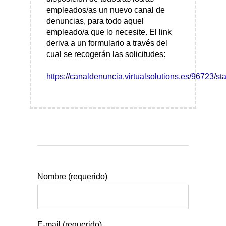
empleados/as un nuevo canal de
denuncias, para todo aquel
empleado/a que lo necesite. El link
deriva a un formulario a través del
cual se recogerán las solicitudes:
https://canaldenuncia.virtualsolutions.es/96723/sta
Nombre (requerido)
E-mail (requerido)