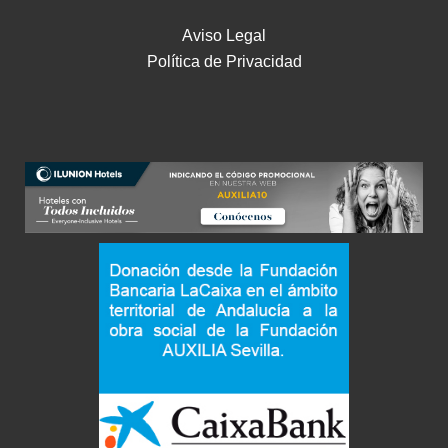
Aviso Legal
Política de Privacidad