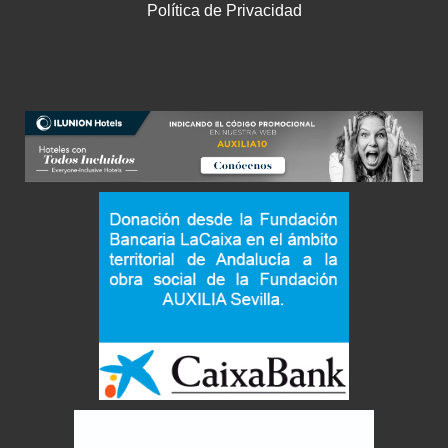
Política de Privacidad