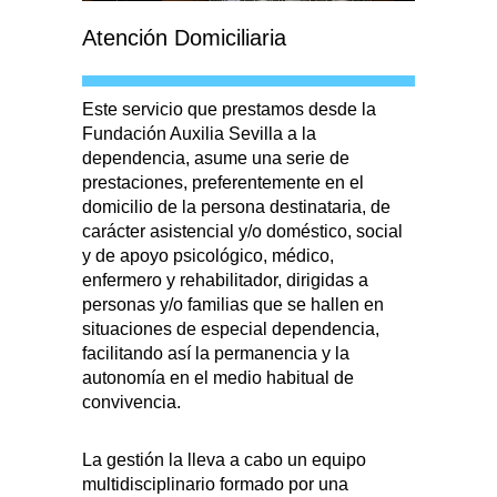
Atención Domiciliaria
Este servicio que prestamos desde la
Fundación Auxilia Sevilla a la
dependencia, asume una serie de
prestaciones, preferentemente en el
domicilio de la persona destinataria, de
carácter asistencial y/o doméstico, social
y de apoyo psicológico, médico,
enfermero y rehabilitador, dirigidas a
personas y/o familias que se hallen en
situaciones de especial dependencia,
facilitando así la permanencia y la
autonomía en el medio habitual de
convivencia.
La gestión la lleva a cabo un equipo
multidisciplinario formado por una