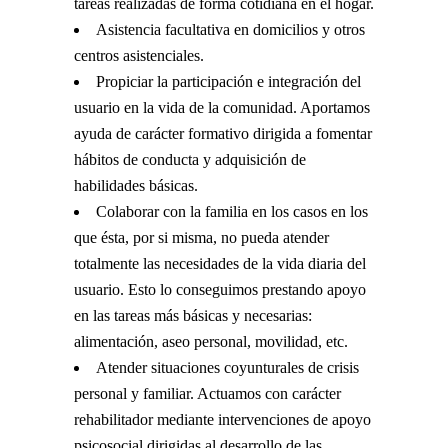
tareas realizadas de forma cotidiana en el hogar.
Asistencia facultativa en domicilios y otros
centros asistenciales.
Propiciar la participación e integración del
usuario en la vida de la comunidad. Aportamos
ayuda de carácter formativo dirigida a fomentar
hábitos de conducta y adquisición de
habilidades básicas.
Colaborar con la familia en los casos en los
que ésta, por si misma, no pueda atender
totalmente las necesidades de la vida diaria del
usuario. Esto lo conseguimos prestando apoyo
en las tareas más básicas y necesarias:
alimentación, aseo personal, movilidad, etc.
Atender situaciones coyunturales de crisis
personal y familiar. Actuamos con carácter
rehabilitador mediante intervenciones de apoyo
psicosocial dirigidas al desarrollo de las