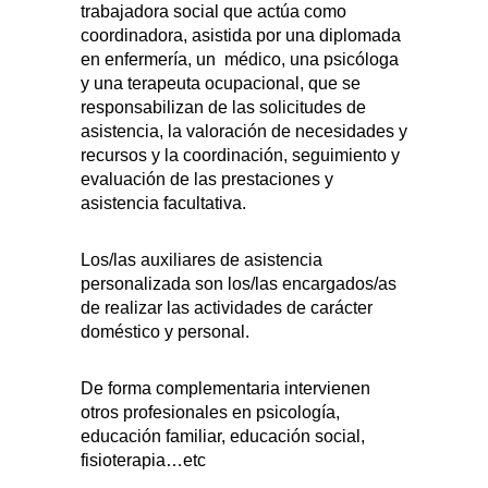
trabajadora social que actúa como
coordinadora, asistida por una diplomada
en enfermería, un médico, una psicóloga
y una terapeuta ocupacional, que se
responsabilizan de las solicitudes de
asistencia, la valoración de necesidades y
recursos y la coordinación, seguimiento y
evaluación de las prestaciones y
asistencia facultativa.
Los/las auxiliares de asistencia
personalizada son los/las encargados/as
de realizar las actividades de carácter
doméstico y personal.
De forma complementaria intervienen
otros profesionales en psicología,
educación familiar, educación social,
fisioterapia…etc