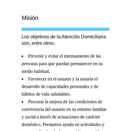
Misión
Los objetivos de la Atención Domiciliaria
son, entre otros:
Prevenir y evitar el internamiento de las
personas para que puedan permanecer en su
medio habitual.
Favorecer en el usuario y la usuaria el
desarrollo de capacidades personales y de
hábitos de vida saludables.
Procurar la mejora de las condiciones de
convivencia del usuario en su entorno familiar
y social a través de actuaciones de carácter
doméstico. Prestamos ayuda en actividades y