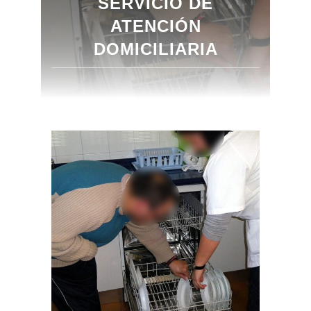
SERVICIO DE
ATENCIÓN
DOMICILIARIA