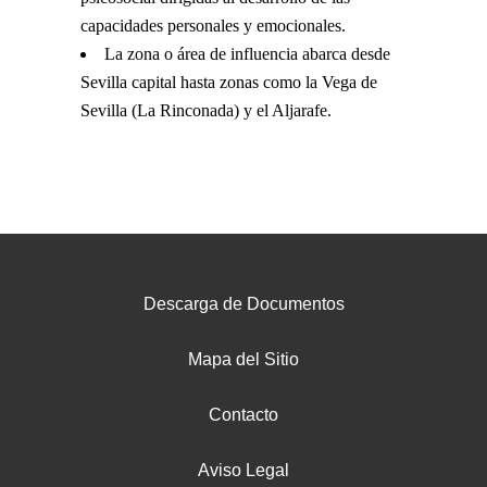
capacidades personales y emocionales.
La zona o área de influencia abarca desde
Sevilla capital hasta zonas como la Vega de
Sevilla (La Rinconada) y el Aljarafe.
Descarga de Documentos
Mapa del Sitio
Contacto
Aviso Legal