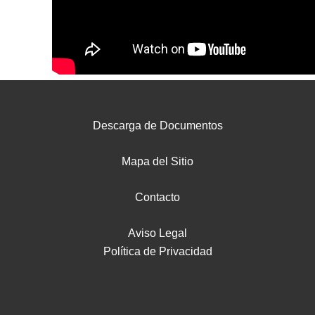
Descarga de Documentos
Mapa del Sitio
Contacto
Aviso Legal
Política de Privacidad