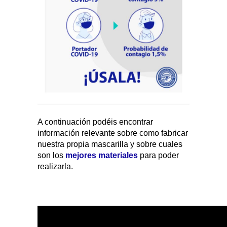
A continuación podéis encontrar
información relevante sobre como fabricar
nuestra propia mascarilla y sobre cuales
son los
mejores materiales
para poder
realizarla.