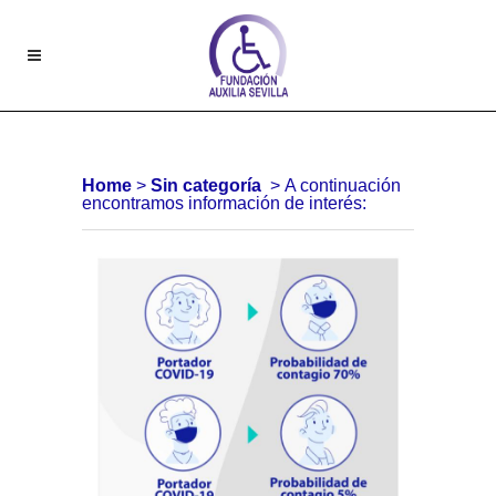
Home
>
Sin categoría
>
A continuación
encontramos información de interés: