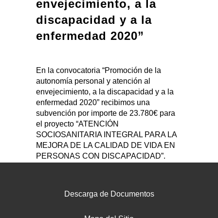
envejecimiento, a la
discapacidad y a la
enfermedad 2020”
En la convocatoria “Promoción de la
autonomía personal y atención al
envejecimiento, a la discapacidad y a la
enfermedad 2020” recibimos una
subvención por importe de 23.780€ para
el proyecto “ATENCIÓN
SOCIOSANITARIA INTEGRAL PARA LA
MEJORA DE LA CALIDAD DE VIDA EN
PERSONAS CON DISCAPACIDAD”.
Descarga de Documentos