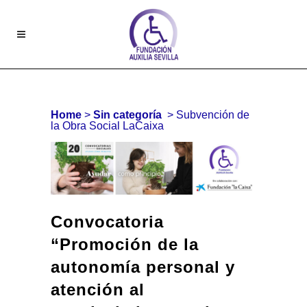
Home
>
Sin categoría
>
Subvención de
la Obra Social LaCaixa
Convocatoria
“Promoción de la
autonomía personal y
atención al