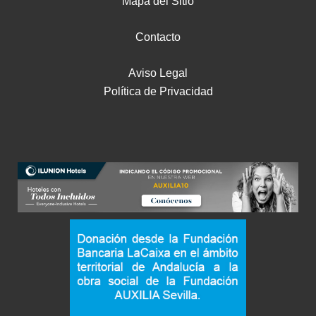
Mapa del Sitio
Contacto
Aviso Legal
Política de Privacidad